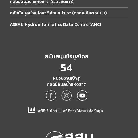
คลังข้อมูลน้ำแห่งชาติ (เวอร์ชั่นเก่า)
คลังข้อมูลน้ำแห่งชาติส่วนหน้า อว.(ภาคเหนือตอนบน)
ASEAN Hydroinformatics Data Centre (AHC)
สนับสนุนข้อมูลโดย
54
หน่วยงานเข้าสู่
คลังข้อมูลน้ำแห่งชาติ
|
สถิติเว็บไซต์
สถิติการใช้งานคลังข้อมูล