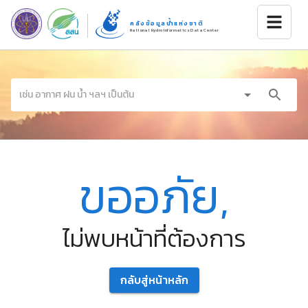
คลังข้อมูลน้ำแห่งชาติ
National Hydroinformatics Data Center
ขออภัย,
ไม่พบหน้าที่ต้องการ
กลับสู่หน้าหลัก