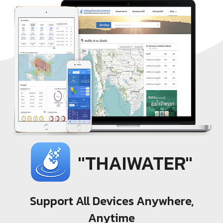
"THAIWATER"
Support All Devices Anywhere,
Anytime