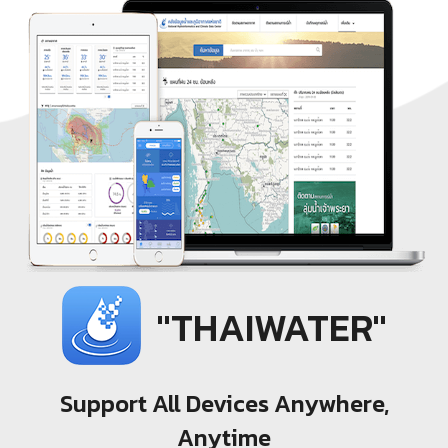
"THAIWATER"
Support All Devices Anywhere,
Anytime