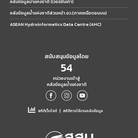
คลังข้อมูลน้ำแห่งชาติ (เวอร์ชั่นเก่า)
คลังข้อมูลน้ำแห่งชาติส่วนหน้า อว.(ภาคเหนือตอนบน)
ASEAN Hydroinformatics Data Centre (AHC)
สนับสนุนข้อมูลโดย
54
หน่วยงานเข้าสู่
คลังข้อมูลน้ำแห่งชาติ
|
สถิติเว็บไซต์
สถิติการใช้งานคลังข้อมูล