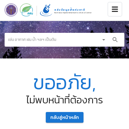
คลังข้อมูลน้ำแห่งชาติ
National Hydroinformatics Data Center
ขออภัย,
ไม่พบหน้าที่ต้องการ
กลับสู่หน้าหลัก