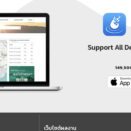
Support All 
149,50
เว็บไซต์ผลงาน