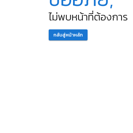
ไม่พบหน้าที่ต้องการ
กลับสู่หน้าหลัก