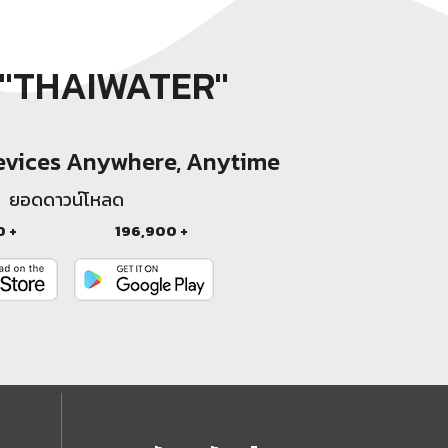
"THAIWATER"
Devices Anywhere, Anytime
ยอดดาวน์โหลด
0 +
196,900 +