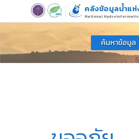
คลังข้อมูลน้ำแห่
National Hydroinformatic
ค้นหาข้อมูล
ขออภัย,