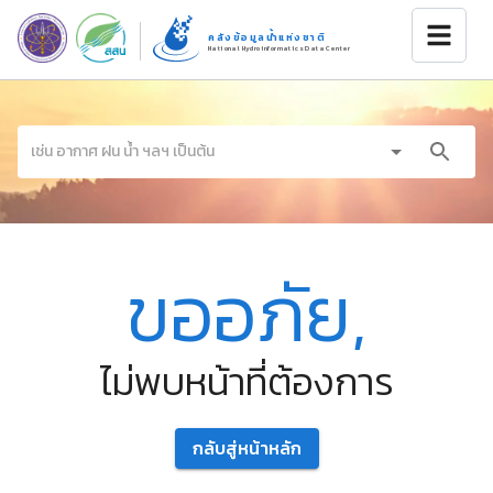
คลังข้อมูลน้ำแห่งชาติ
National Hydroinformatics Data Center
ขออภัย,
ไม่พบหน้าที่ต้องการ
กลับสู่หน้าหลัก