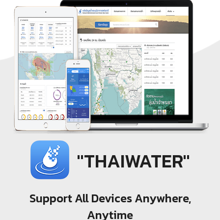
"THAIWATER"
Support All Devices Anywhere,
Anytime