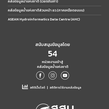
คลังข้อมูลน้ำแห่งชาติ (เวอร์ชั่นเก่า)
คลังข้อมูลน้ำแห่งชาติส่วนหน้า อว.(ภาคเหนือตอนบน)
ASEAN Hydroinformatics Data Centre (AHC)
สนับสนุนข้อมูลโดย
54
หน่วยงานเข้าสู่
คลังข้อมูลน้ำแห่งชาติ
|
สถิติเว็บไซต์
สถิติการใช้งานคลังข้อมูล