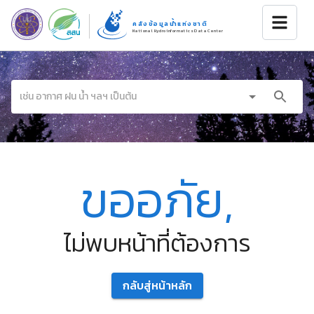
คลังข้อมูลน้ำแห่งชาติ
National Hydroinformatics Data Center
ขออภัย,
ไม่พบหน้าที่ต้องการ
กลับสู่หน้าหลัก