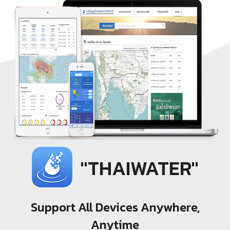
"THAIWATER"
Support All Devices Anywhere,
Anytime