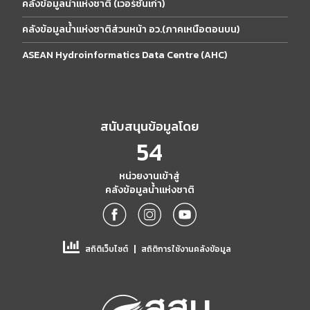
คลังข้อมูลน้ำแห่งชาติ (เวอร์ชั่นเก่า)
คลังข้อมูลน้ำแห่งชาติส่วนหน้า อว.(ภาคเหนือตอนบน)
ASEAN Hydroinformatics Data Centre (AHC)
สนับสนุนข้อมูลโดย
54
หน่วยงานเข้าสู่
คลังข้อมูลน้ำแห่งชาติ
|
สถิติเว็บไซต์
สถิติการใช้งานคลังข้อมูล