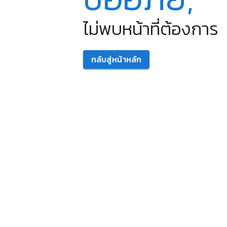
ไม่พบหน้าที่ต้องการ
กลับสู่หน้าหลัก