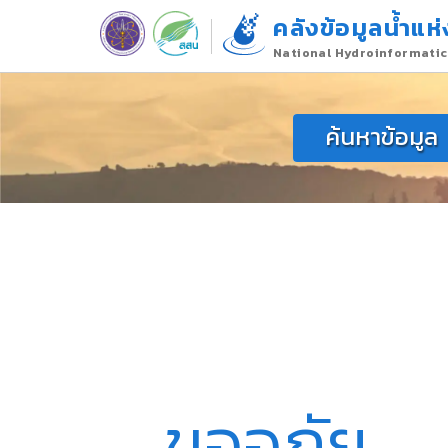
คลังข้อมูลน้ำแห่
National Hydroinformatic
ค้นหาข้อมูล
ขออภัย,