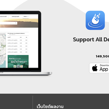
Support All 
149,50
เว็บไซต์ผลงาน