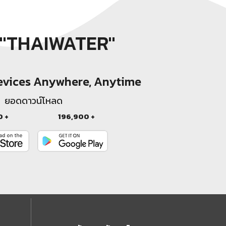
"THAIWATER"
Devices Anywhere, Anytime
ยอดดาวน์โหลด
0 +
196,900 +