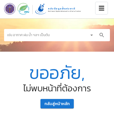
คลังข้อมูลน้ำแห่งชาติ
National Hydroinformatics Data Center
ขออภัย,
ไม่พบหน้าที่ต้องการ
กลับสู่หน้าหลัก