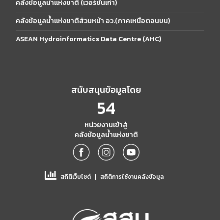
คลังข้อมูลน้ำแห่งชาติ (เวอร์ชั่นเก่า)
คลังข้อมูลน้ำแห่งชาติส่วนหน้า อว.(ภาคเหนือตอนบน)
ASEAN Hydroinformatics Data Centre (AHC)
สนับสนุนข้อมูลโดย
54
หน่วยงานเข้าสู่
คลังข้อมูลน้ำแห่งชาติ
|
สถิติเว็บไซต์
สถิติการใช้งานคลังข้อมูล