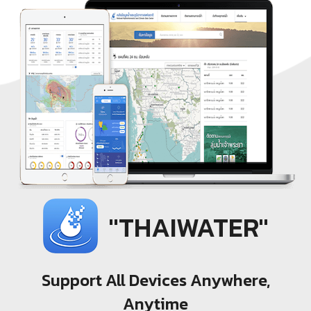
"THAIWATER"
Support All Devices Anywhere,
Anytime