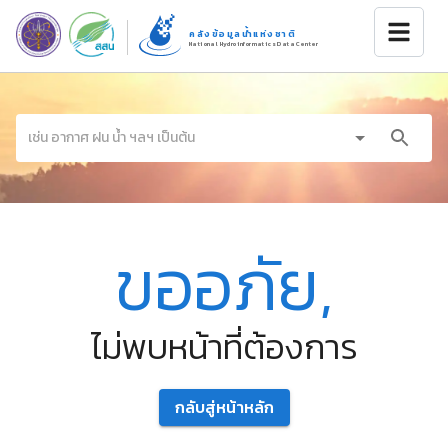
คลังข้อมูลน้ำแห่งชาติ
National Hydroinformatics Data Center
ขออภัย,
ไม่พบหน้าที่ต้องการ
กลับสู่หน้าหลัก